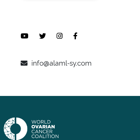
info@alaml-sy.com