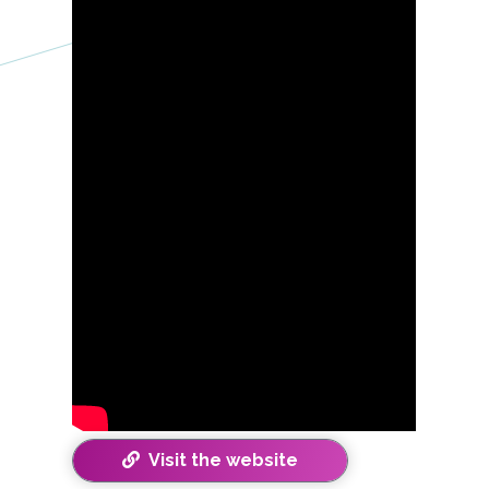
Visit the website