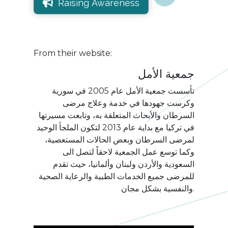
Raising Awareness
From their website:
جمعية الأمل
تأسست جمعية الأمل عام 2005 في سورية
وكرست جهودها في خدمة وعلاج مرضى
السرطان والأبحاث المتعلقة به، وتابعت مسيرتها
في تركيا مع بداية عام 2013 لتكون الملجأ الوحيد
لمرضى السرطان وبعض الحالات المستعصية،
وكما توسع عمل الجمعية لاحقاً لتصل الى
السعودية والأردن ولبنان وألمانيا، حيث تقدم
للمرضى جميع الخدمات الطبية والرعاية الصحية
والنفسية بشكل مجان.