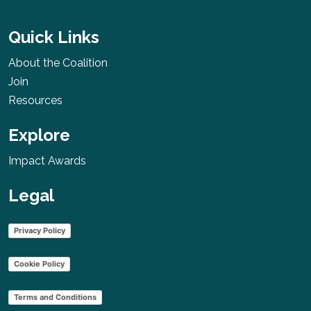
Quick Links
About the Coalition
Join
Resources
Explore
Impact Awards
Legal
Privacy Policy
Cookie Policy
Terms and Conditions