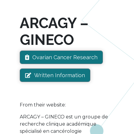
ARCAGY –
GINECO
Ovarian Cancer Research
Written Information
From their website:
ARCAGY – GINECO est un groupe de
recherche clinique académique
spécialisé en cancérologie