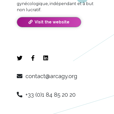
gynécologique, indépendant et à but
non lucratif.
Visit the website
contact@arcagy.org
+33 (0)1 84 85 20 20