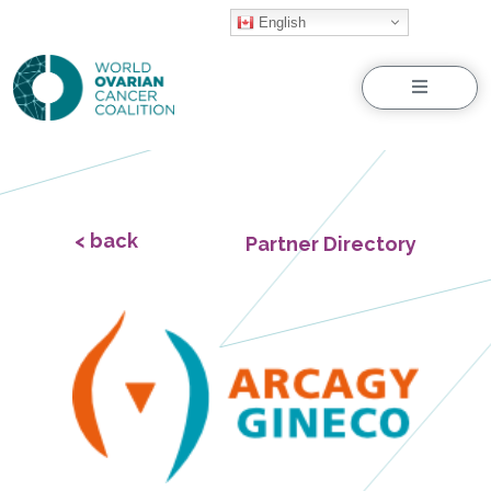
English
Menu
< back
Partner Directory