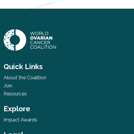
Quick Links
About the Coalition
Join
Resources
Explore
Impact Awards