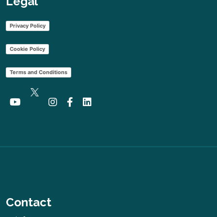
Legal
Privacy Policy
Cookie Policy
Terms and Conditions
Contact